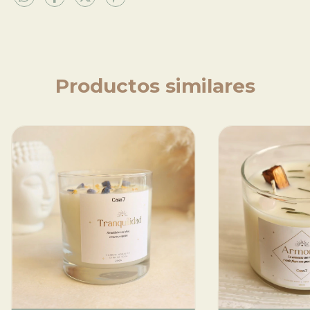
Productos similares