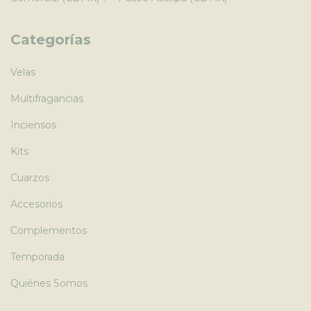
Categorías
Velas
Multifragancias
Inciensos
Kits
Cuarzos
Accesorios
Complementos
Temporada
Quiénes Somos