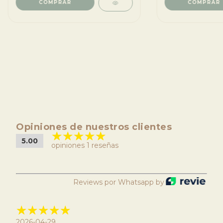
Opiniones de nuestros clientes
5.00
opiniones 1 reseñas
Reviews por Whatsapp by
2026-04-29