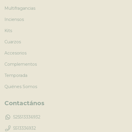
Multifragancias
Inciensos
Kits
Cuarzos
Accesorios
Complementos
Temporada
Quiénes Somos
Contactános
525513336932
5513336932