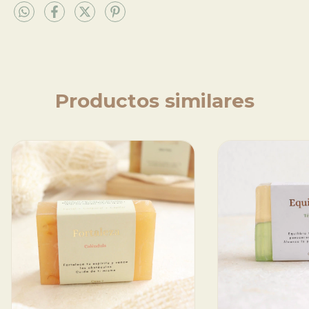
Productos similares