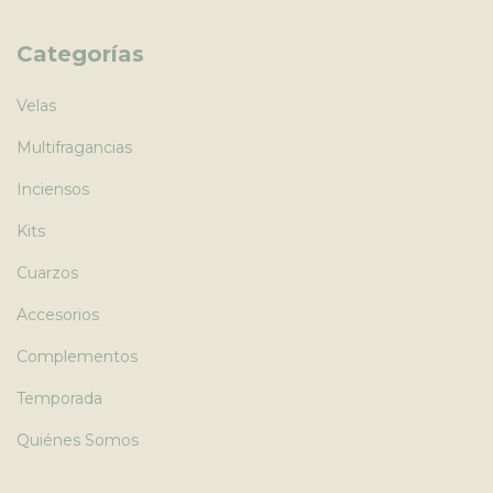
Categorías
Velas
Multifragancias
Inciensos
Kits
Cuarzos
Accesorios
Complementos
Temporada
Quiénes Somos