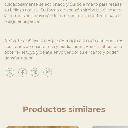
cuidadosamente seleccionado y pulido a mano para resaltar
su belleza natural. Su forma de corazón simboliza el amor y
la compasión, convirtiéndolos en un regalo perfecto para ti
o alguien especial.
Atrévete a añadir un toque de magia a tu vida con nuestros
corazones de cuarzo rosa y piedra lunar. ¡Haz clic ahora para
obtener el tuyo y déjate envolver por su encanto y poder
transformador!
Productos similares