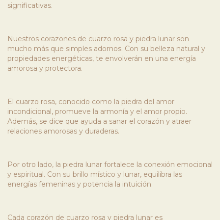
significativas.
Nuestros corazones de cuarzo rosa y piedra lunar son
mucho más que simples adornos. Con su belleza natural y
propiedades energéticas, te envolverán en una energía
amorosa y protectora.
El cuarzo rosa, conocido como la piedra del amor
incondicional, promueve la armonía y el amor propio.
Además, se dice que ayuda a sanar el corazón y atraer
relaciones amorosas y duraderas.
Por otro lado, la piedra lunar fortalece la conexión emocional
y espiritual. Con su brillo místico y lunar, equilibra las
energías femeninas y potencia la intuición.
Cada corazón de cuarzo rosa y piedra lunar es