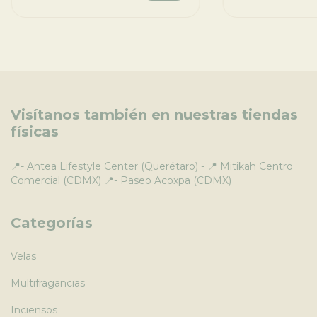
Visítanos también en nuestras tiendas
físicas
📍- Antea Lifestyle Center (Querétaro) - 📍 Mitikah Centro
Comercial (CDMX) 📍- Paseo Acoxpa (CDMX)
Categorías
Velas
Multifragancias
Inciensos