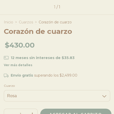
1
/
1
Inicio
>
Cuarzos
>
Corazón de cuarzo
Corazón de cuarzo
$430.00
12
meses sin intereses de
$35.83
Ver más detalles
Envío gratis
superando los
$2,499.00
Cuarzo